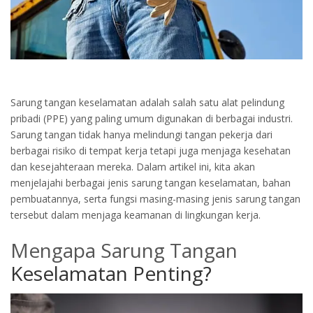
Or login with
Continue with
Google
Sarung tangan keselamatan adalah salah satu alat pelindung
pribadi (PPE) yang paling umum digunakan di berbagai industri.
Sarung tangan tidak hanya melindungi tangan pekerja dari
berbagai risiko di tempat kerja tetapi juga menjaga kesehatan
dan kesejahteraan mereka. Dalam artikel ini, kita akan
menjelajahi berbagai jenis sarung tangan keselamatan, bahan
pembuatannya, serta fungsi masing-masing jenis sarung tangan
tersebut dalam menjaga keamanan di lingkungan kerja.
Mengapa Sarung Tangan
Keselamatan Penting?