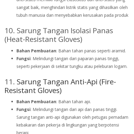
sangat baik, menghindari listrik statis yang dihasilkan oleh
tubuh manusia dan menyebabkan kerusakan pada produk
10. Sarung Tangan Isolasi Panas
(Heat-Resistant Gloves)
Bahan Pembuatan
: Bahan tahan panas seperti aramid.
Fungsi
: Melindungi tangan dari paparan panas tinggi,
seperti pekerjaan di sekitar tungku atau peleburan logam.
11.
Sarung Tangan Anti-Api (Fire-
Resistant Gloves)
Bahan Pembuatan
: Bahan tahan api.
Fungsi
: Melindungi tangan dari api dan panas tinggi.
Sarung tangan anti-api digunakan oleh petugas pemadam
kebakaran dan pekerja di lingkungan yang berpotensi
berapi.