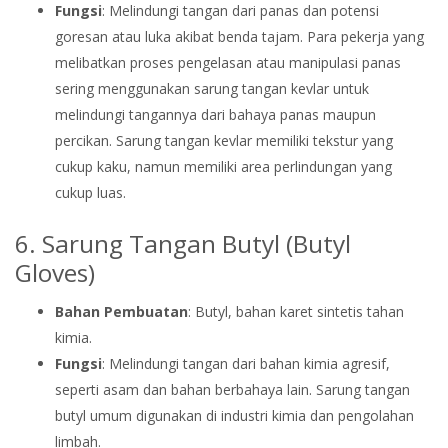
Fungsi
: Melindungi tangan dari panas dan potensi
goresan atau luka akibat benda tajam. Para pekerja yang
melibatkan proses pengelasan atau manipulasi panas
sering menggunakan sarung tangan kevlar untuk
melindungi tangannya dari bahaya panas maupun
percikan. Sarung tangan kevlar memiliki tekstur yang
cukup kaku, namun memiliki area perlindungan yang
cukup luas.
6. Sarung Tangan Butyl (Butyl
Gloves)
Bahan Pembuatan
: Butyl, bahan karet sintetis tahan
kimia.
Fungsi
: Melindungi tangan dari bahan kimia agresif,
seperti asam dan bahan berbahaya lain. Sarung tangan
butyl umum digunakan di industri kimia dan pengolahan
limbah.