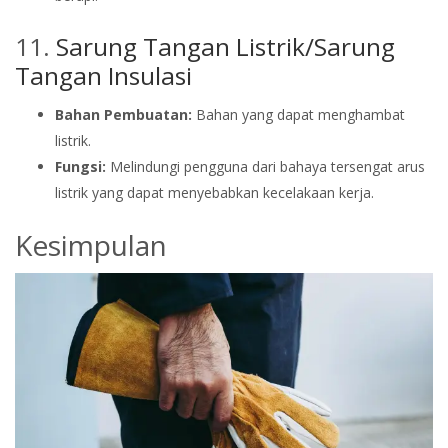
11.
Sarung Tangan Listrik/Sarung
Tangan Insulasi
Bahan Pembuatan:
Bahan yang dapat menghambat
listrik.
Fungsi:
Melindungi pengguna dari bahaya tersengat arus
listrik yang dapat menyebabkan kecelakaan kerja.
Kesimpulan