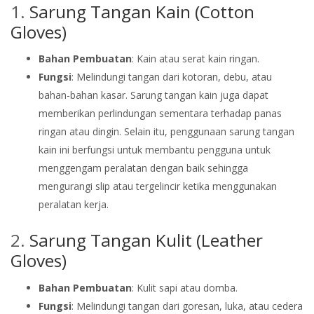
1.
Sarung Tangan Kain (Cotton
Gloves)
Bahan Pembuatan
: Kain atau serat kain ringan.
Fungsi
: Melindungi tangan dari kotoran, debu, atau
bahan-bahan kasar. Sarung tangan kain juga dapat
memberikan perlindungan sementara terhadap panas
ringan atau dingin. Selain itu, penggunaan sarung tangan
kain ini berfungsi untuk membantu pengguna untuk
menggengam peralatan dengan baik sehingga
mengurangi slip atau tergelincir ketika menggunakan
peralatan kerja.
2.
Sarung Tangan Kulit (Leather
Gloves)
Bahan Pembuatan
: Kulit sapi atau domba.
Fungsi
: Melindungi tangan dari goresan, luka, atau cedera