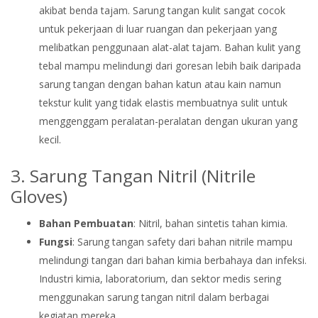
akibat benda tajam. Sarung tangan kulit sangat cocok
untuk pekerjaan di luar ruangan dan pekerjaan yang
melibatkan penggunaan alat-alat tajam. Bahan kulit yang
tebal mampu melindungi dari goresan lebih baik daripada
sarung tangan dengan bahan katun atau kain namun
tekstur kulit yang tidak elastis membuatnya sulit untuk
menggenggam peralatan-peralatan dengan ukuran yang
kecil.
3. Sarung Tangan Nitril (Nitrile
Gloves)
Bahan Pembuatan
: Nitril, bahan sintetis tahan kimia.
Fungsi
: Sarung tangan safety dari bahan nitrile mampu
melindungi tangan dari bahan kimia berbahaya dan infeksi.
Industri kimia, laboratorium, dan sektor medis sering
menggunakan sarung tangan nitril dalam berbagai
kegiatan mereka.