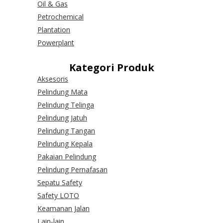
Oil & Gas
Petrochemical
Plantation
Powerplant
Kategori Produk
Aksesoris
Pelindung Mata
Pelindung Telinga
Pelindung Jatuh
Pelindung Tangan
Pelindung Kepala
Pakaian Pelindung
Pelindung Pernafasan
Sepatu Safety
Safety LOTO
Keamanan Jalan
Lain-lain