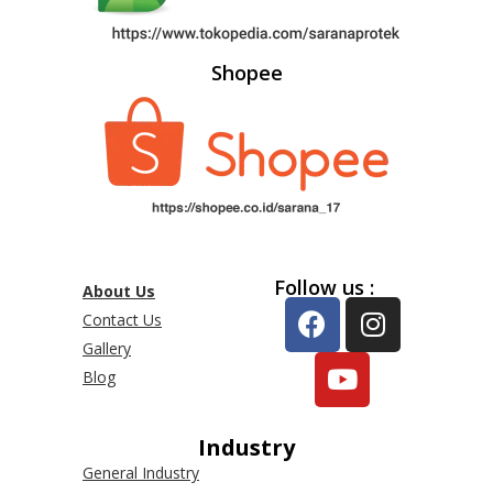
Shopee
Follow us :
About Us
Contact Us
Gallery
Blog
Industry
General Industry