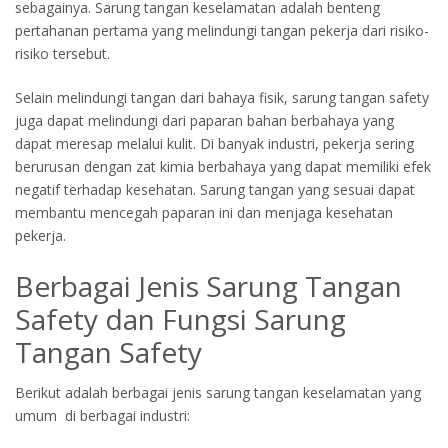
sebagainya. Sarung tangan keselamatan adalah benteng
pertahanan pertama yang melindungi tangan pekerja dari risiko-
risiko tersebut.
Selain melindungi tangan dari bahaya fisik, sarung tangan safety
juga dapat melindungi dari paparan bahan berbahaya yang
dapat meresap melalui kulit. Di banyak industri, pekerja sering
berurusan dengan zat kimia berbahaya yang dapat memiliki efek
negatif terhadap kesehatan. Sarung tangan yang sesuai dapat
membantu mencegah paparan ini dan menjaga kesehatan
pekerja.
Berbagai Jenis Sarung Tangan
Safety dan Fungsi Sarung
Tangan Safety
Berikut adalah berbagai jenis sarung tangan keselamatan yang
umum di berbagai industri: