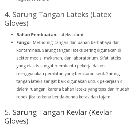
4. Sarung Tangan Lateks (Latex
Gloves)
Bahan Pembuatan
: Lateks alami.
Fungsi
: Melindungi tangan dari bahan berbahaya dan
kontaminasi. Sarung tangan lateks sering digunakan di
sektor medis, makanan, dan laboratorium. Sifat lateks
yang elastis sangat membantu pekerja dalam
menggunakan peralatan yang berukuran kecil. Sarung
tangan lateks sangat baik digunakan untuk pekerjaan di
dalam ruangan, karena bahan lateks yang tipis dan mudah
robek jika terkena benda-benda keras dan tajam.
5.
Sarung Tangan Kevlar (Kevlar
Gloves)