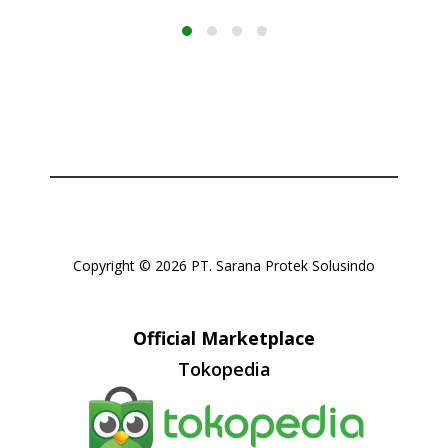
Copyright © 2026 PT. Sarana Protek Solusindo
Official Marketplace
Tokopedia