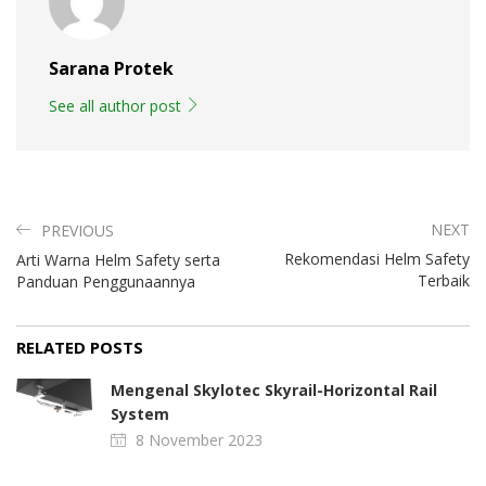
Sarana Protek
See all author post
NEXT
PREVIOUS
Rekomendasi Helm Safety
Arti Warna Helm Safety serta
Terbaik
Panduan Penggunaannya
RELATED POSTS
Mengenal Skylotec Skyrail-Horizontal Rail
System
8 November 2023