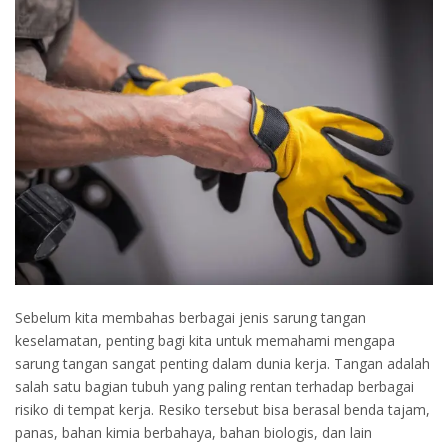
Sebelum kita membahas berbagai jenis sarung tangan
keselamatan, penting bagi kita untuk memahami mengapa
sarung tangan sangat penting dalam dunia kerja. Tangan adalah
salah satu bagian tubuh yang paling rentan terhadap berbagai
risiko di tempat kerja. Resiko tersebut bisa berasal benda tajam,
panas, bahan kimia berbahaya, bahan biologis, dan lain