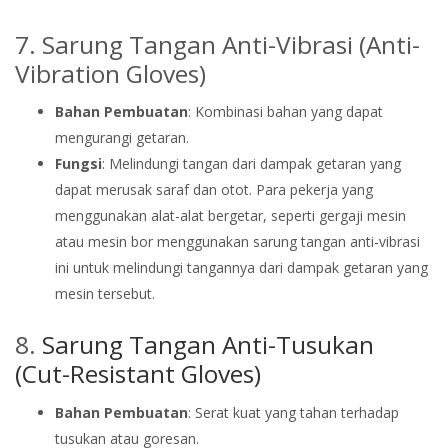
7. Sarung Tangan Anti-Vibrasi (Anti-
Vibration Gloves)
Bahan Pembuatan
: Kombinasi bahan yang dapat
mengurangi getaran.
Fungsi
: Melindungi tangan dari dampak getaran yang
dapat merusak saraf dan otot. Para pekerja yang
menggunakan alat-alat bergetar, seperti gergaji mesin
atau mesin bor menggunakan sarung tangan anti-vibrasi
ini untuk melindungi tangannya dari dampak getaran yang
mesin tersebut.
8.
Sarung Tangan Anti-Tusukan
(Cut-Resistant Gloves)
Bahan Pembuatan
: Serat kuat yang tahan terhadap
tusukan atau goresan.