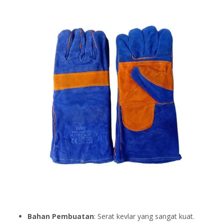
Bahan Pembuatan
: Serat kevlar yang sangat kuat.