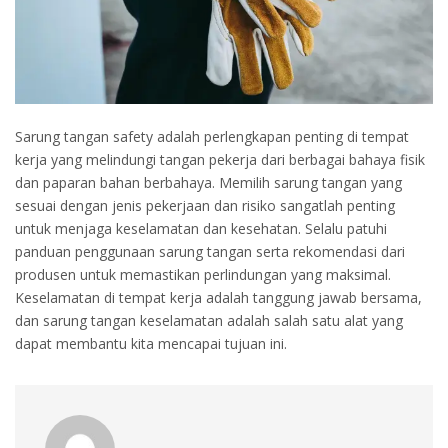
Sarung tangan safety adalah perlengkapan penting di tempat
kerja yang melindungi tangan pekerja dari berbagai bahaya fisik
dan paparan bahan berbahaya. Memilih sarung tangan yang
sesuai dengan jenis pekerjaan dan risiko sangatlah penting
untuk menjaga keselamatan dan kesehatan. Selalu patuhi
panduan penggunaan sarung tangan serta rekomendasi dari
produsen untuk memastikan perlindungan yang maksimal.
Keselamatan di tempat kerja adalah tanggung jawab bersama,
dan sarung tangan keselamatan adalah salah satu alat yang
dapat membantu kita mencapai tujuan ini.