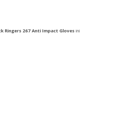
k Ringers 267 Anti Impact Gloves
ini