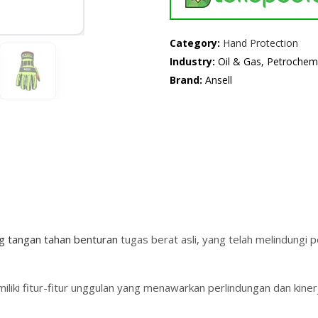
Category:
Hand Protection
Industry:
Oil & Gas, Petrochem
Brand:
Ansell
g tangan tahan benturan
tugas berat asli, yang telah melindungi p
iki fitur-fitur unggulan yang menawarkan perlindungan dan kinerj