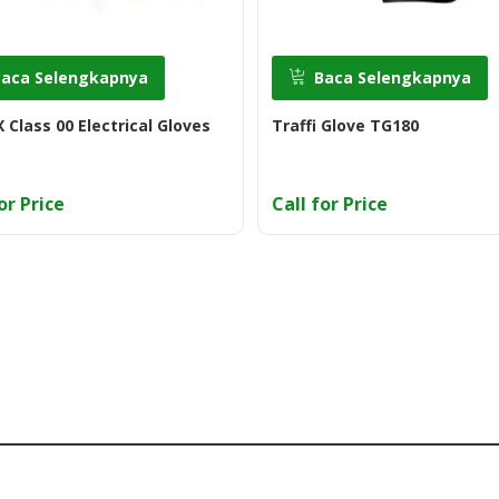
Baca Selengkapnya
Baca Selengkapnya
Class 00 Electrical Gloves
Traffi Glove TG180
or Price
Call for Price