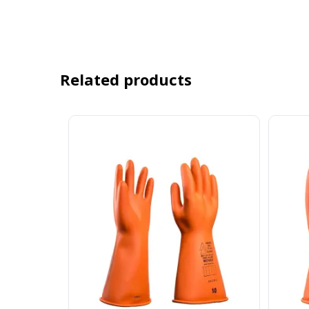
Related products