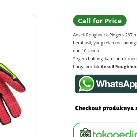
Call for Price
Ansell Roughneck Ringers 267
berat asli, yang telah melindung
dari 10 tahun.
Segera hubungi kami untuk menge
harga produk
Ansell Roughnec