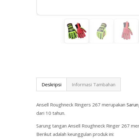
Deskripsi
Informasi Tambahan
Ansell Roughneck Ringers 267 merupakan
Sarun
dari 10 tahun.
Sarung tangan Ansell Roughneck Ringer 267 memil
Berikut adalah keunggulan produk ini: