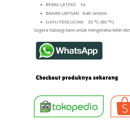
BEBAS LATEKS
Ya
BAHAN LAPISAN
Kulit sintetis
SUHU PENCUCIAN
30 °C (86 °F)
Segera hubungi kami untuk mengetahui lebih deta