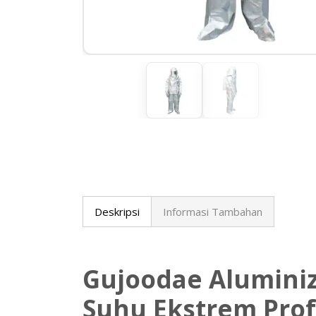
Deskripsi
Informasi Tambahan
Gujoodae Aluminiz
Suhu Ekstrem Prof