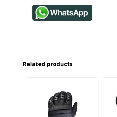
Related products