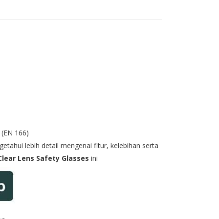
 (EN 166)
tahui lebih detail mengenai fitur, kelebihan serta
Clear Lens Safety Glasses
ini