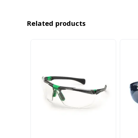
Related products