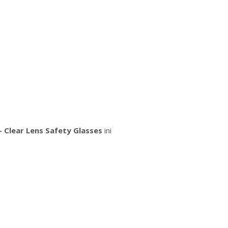
 Clear Lens Safety Glasses
ini