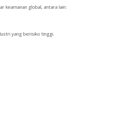
ar keamanan global, antara lain:
stri yang berisiko tinggi.