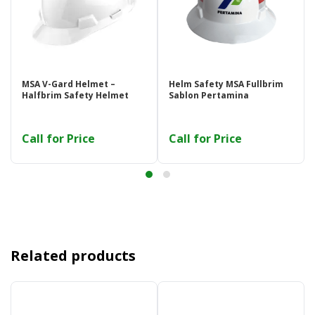
MSA V-Gard Helmet –
Helm Safety MSA Fullbrim
Halfbrim Safety Helmet
Sablon Pertamina
Call for Price
Call for Price
Related products