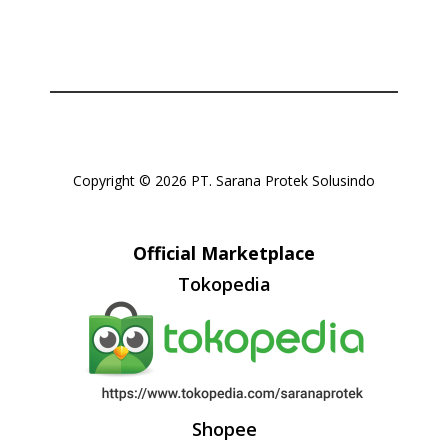
Copyright © 2026 PT. Sarana Protek Solusindo
Official Marketplace
Tokopedia
Shopee