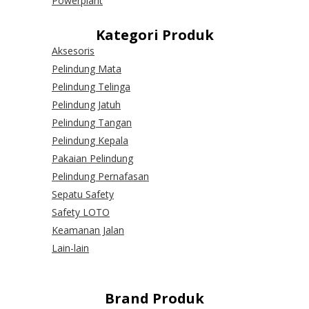
Powerplant
Kategori Produk
Aksesoris
Pelindung Mata
Pelindung Telinga
Pelindung Jatuh
Pelindung Tangan
Pelindung Kepala
Pakaian Pelindung
Pelindung Pernafasan
Sepatu Safety
Safety LOTO
Keamanan Jalan
Lain-lain
Brand Produk