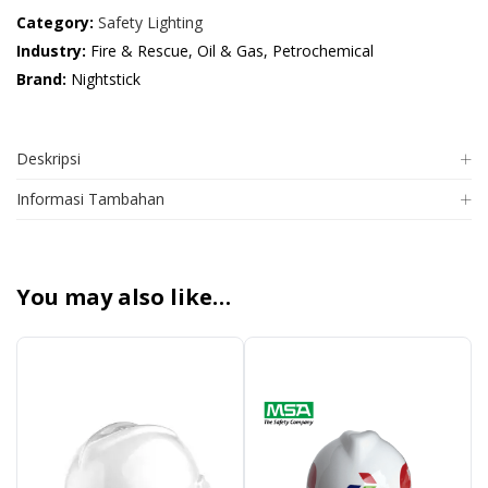
Category:
Safety Lighting
Industry:
Fire & Rescue, Oil & Gas, Petrochemical
Brand:
Nightstick
Deskripsi
Informasi Tambahan
You may also like…