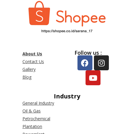
Follow us :
About Us
Contact Us
Gallery
Blog
Industry
General Industry
Oil & Gas
Petrochemical
Plantation