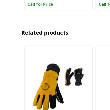
Call for Price
Call f
Related products