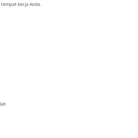
 tempat kerja Anda.
lah