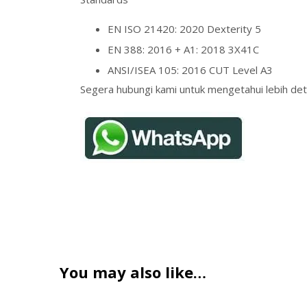
EN ISO 21420: 2020 Dexterity 5
EN 388: 2016 + A1: 2018 3X41C
ANSI/ISEA 105: 2016 CUT Level A3
Segera hubungi kami untuk mengetahui lebih deta
You may also like…