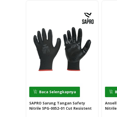
Baca Selengkapnya
SAPRO Sarung Tangan Safety
Ansell
Nitrile SPG-0052-01 Cut Resistent
Nitril