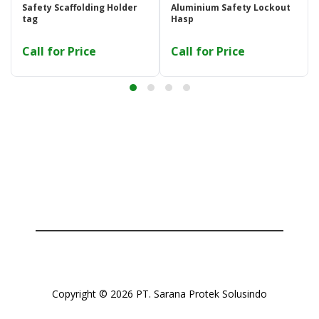
Safety Scaffolding Holder
Aluminium Safety Lockout
tag
Hasp
Call for Price
Call for Price
Copyright © 2026 PT. Sarana Protek Solusindo