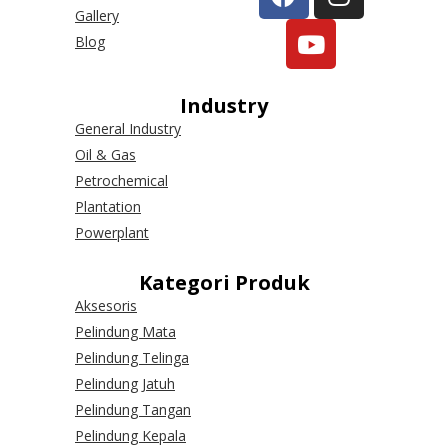
Gallery
Blog
Industry
General Industry
Oil & Gas
Petrochemical
Plantation
Powerplant
Kategori Produk
Aksesoris
Pelindung Mata
Pelindung Telinga
Pelindung Jatuh
Pelindung Tangan
Pelindung Kepala