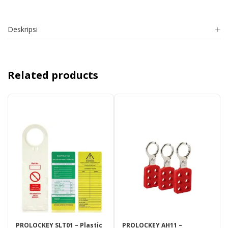
Deskripsi
Related products
PROLOCKEY SLT01 – Plastic
PROLOCKEY AH11 –