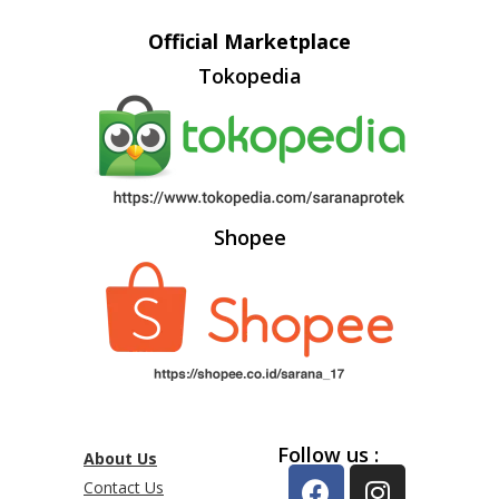
Official Marketplace
Tokopedia
Shopee
Follow us :
About Us
Contact Us