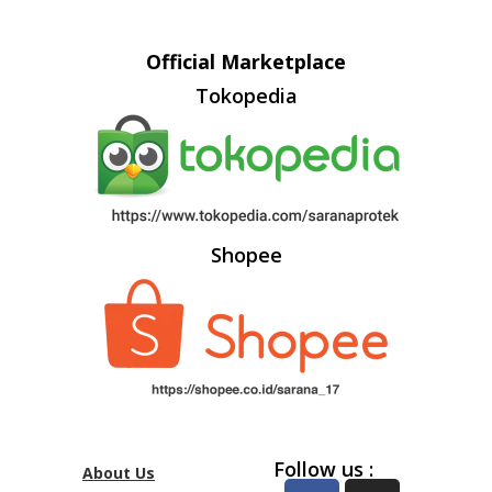
Official Marketplace
Tokopedia
Shopee
Follow us :
About Us