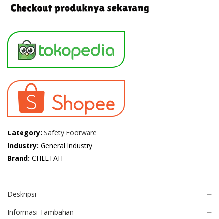
Category:
Safety Footware
Industry:
General Industry
Brand:
CHEETAH
Deskripsi
Informasi Tambahan