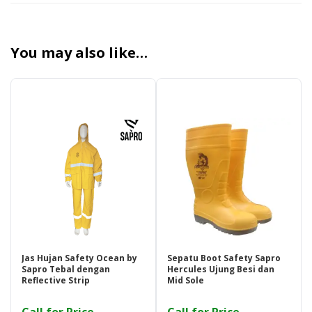
You may also like…
Jas Hujan Safety Ocean by
Sepatu Boot Safety Sapro
Sapro Tebal dengan
Hercules Ujung Besi dan
Reflective Strip
Mid Sole