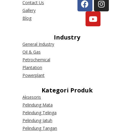
Contact Us
Gallery
Blog
Industry
General Industry
Oil & Gas
Petrochemical
Plantation
Powerplant
Kategori Produk
Aksesoris
Pelindung Mata
Pelindung Telinga
Pelindung Jatuh
Pelindung Tangan