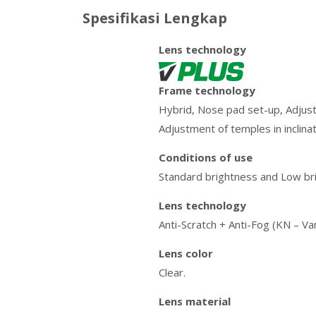
Spesifikasi Lengkap
Lens technology
Frame technology
Hybrid, Nose pad set-up, Adjust
Adjustment of temples in inclina
Conditions of use
Standard brightness and Low br
Lens technology
Anti-Scratch + Anti-Fog (KN – V
Lens color
Clear.
Lens material