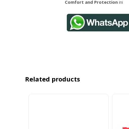
Comfort and Protection
ini
Related products