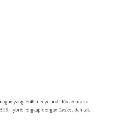
ngan yang lebih menyeluruh. Kacamata ini
506 Hybrid lengkap dengan Gasket dan tali,