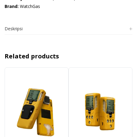
Brand:
WatchGas
Deskripsi
Related products