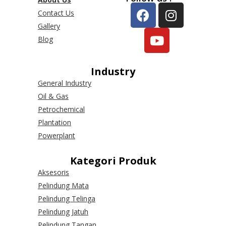
Contact Us
Gallery
Blog
Industry
General Industry
Oil & Gas
Petrochemical
Plantation
Powerplant
Kategori Produk
Aksesoris
Pelindung Mata
Pelindung Telinga
Pelindung Jatuh
Pelindung Tangan