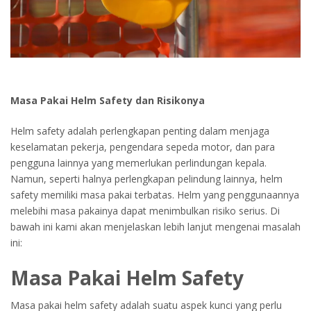
Or login with
Continue with
Google
Masa Pakai Helm Safety dan Risikonya
Helm safety adalah perlengkapan penting dalam menjaga
keselamatan pekerja, pengendara sepeda motor, dan para
pengguna lainnya yang memerlukan perlindungan kepala.
Namun, seperti halnya perlengkapan pelindung lainnya, helm
safety memiliki masa pakai terbatas. Helm yang penggunaannya
melebihi masa pakainya dapat menimbulkan risiko serius. Di
bawah ini kami akan menjelaskan lebih lanjut mengenai masalah
ini:
Masa Pakai Helm Safety
Masa pakai helm safety adalah suatu aspek kunci yang perlu