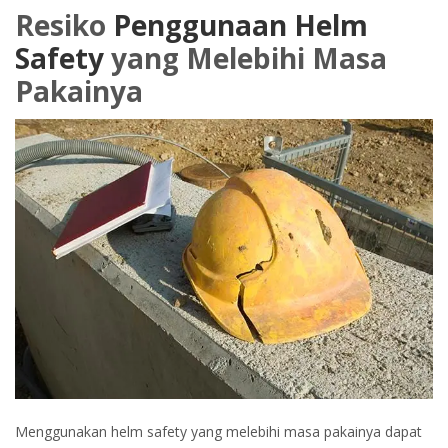
Resiko
Penggunaan Helm
Safety
yang Melebihi Masa
Pakainya
Menggunakan helm safety yang melebihi masa pakainya dapat