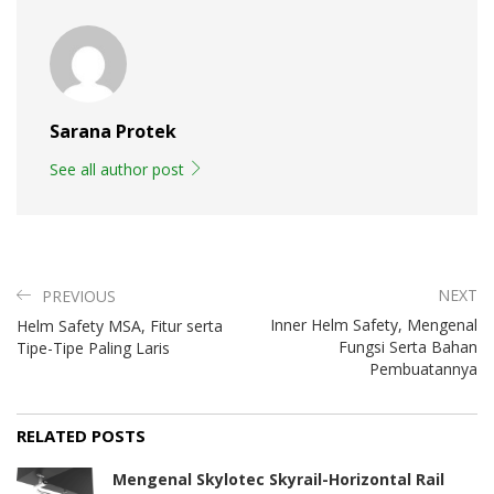
Sarana Protek
See all author post
NEXT
PREVIOUS
Inner Helm Safety, Mengenal
Helm Safety MSA, Fitur serta
Fungsi Serta Bahan
Tipe-Tipe Paling Laris
Pembuatannya
RELATED POSTS
Mengenal Skylotec Skyrail-Horizontal Rail