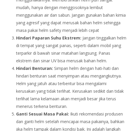
mudah, hanya dengan menggosoknya lembut
menggunakan air dan sabun. Jangan gunakan bahan kimia
yang agresif yang dapat merusak bahan helm sehingga
masa pakai helm safety menjadi lebih cepat
Hindari Paparan Suhu Ekstrem:
Jangan tinggalkan helm
di tempat yang sangat panas, seperti dalam mobil yang
terparkir di bawah sinar matahari langsung. Panas
ekstrem dan sinar UV bisa merusak bahan helm.
Hindari Benturan:
Simpan helm dengan hati-hati dan
hindari benturan saat menyimpan atau mengangkutnya.
Helm yang jatuh atau terbentur bisa mengalami
kerusakan yang tidak terlihat. Kerusakan sedikit dan tidak
terlihat lama kelamaan akan menjadi besar jika terus
menerus terkena benturan.
Ganti Sesuai Masa Pakai:
Ikuti rekomendasi produsen
dan ganti helm setelah mencapai masa pakainya, bahkan
jika helm tampak dalam kondisi baik. Ini adalah langkah