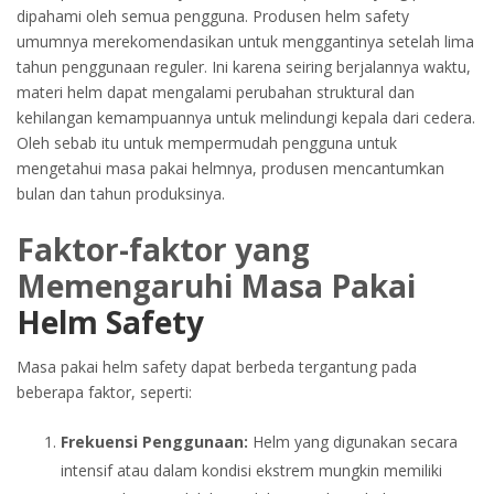
dipahami oleh semua pengguna. Produsen helm safety
umumnya merekomendasikan untuk menggantinya setelah lima
tahun penggunaan reguler. Ini karena seiring berjalannya waktu,
materi helm dapat mengalami perubahan struktural dan
kehilangan kemampuannya untuk melindungi kepala dari cedera.
Oleh sebab itu untuk mempermudah pengguna untuk
mengetahui masa pakai helmnya, produsen mencantumkan
bulan dan tahun produksinya.
Faktor-faktor yang
Memengaruhi Masa Pakai
Helm Safety
Masa pakai helm safety dapat berbeda tergantung pada
beberapa faktor, seperti:
Frekuensi Penggunaan:
Helm yang digunakan secara
intensif atau dalam kondisi ekstrem mungkin memiliki