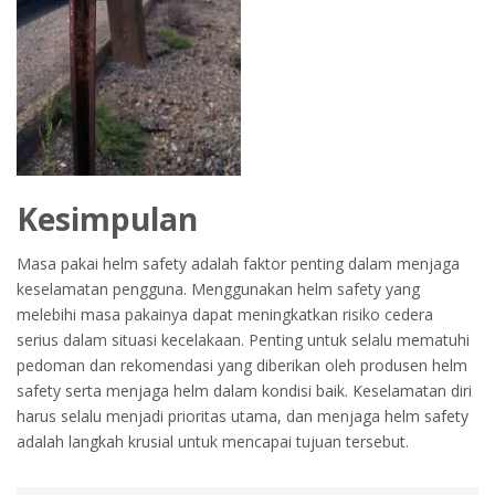
Kesimpulan
Masa pakai helm safety adalah faktor penting dalam menjaga
keselamatan pengguna. Menggunakan helm safety yang
melebihi masa pakainya dapat meningkatkan risiko cedera
serius dalam situasi kecelakaan. Penting untuk selalu mematuhi
pedoman dan rekomendasi yang diberikan oleh produsen helm
safety serta menjaga helm dalam kondisi baik. Keselamatan diri
harus selalu menjadi prioritas utama, dan menjaga helm safety
adalah langkah krusial untuk mencapai tujuan tersebut.