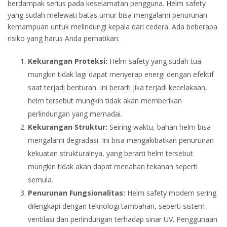
berdampak serius pada keselamatan pengguna. Helm safety
yang sudah melewati batas umur bisa mengalami penurunan
kemampuan untuk melindungi kepala dari cedera. Ada beberapa
risiko yang harus Anda perhatikan:
Kekurangan Proteksi:
Helm safety yang sudah tua
mungkin tidak lagi dapat menyerap energi dengan efektif
saat terjadi benturan. Ini berarti jika terjadi kecelakaan,
helm tersebut mungkin tidak akan memberikan
perlindungan yang memadai.
Kekurangan Struktur:
Seiring waktu, bahan helm bisa
mengalami degradasi. Ini bisa mengakibatkan penurunan
kekuatan strukturalnya, yang berarti helm tersebut
mungkin tidak akan dapat menahan tekanan seperti
semula.
Penurunan Fungsionalitas:
Helm safety modern sering
dilengkapi dengan teknologi tambahan, seperti sistem
ventilasi dan perlindungan terhadap sinar UV. Penggunaan