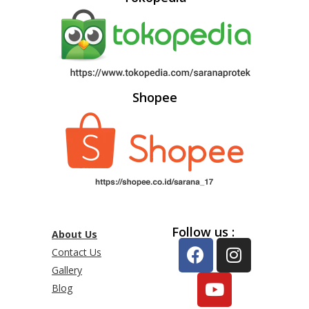
Shopee
Follow us :
About Us
Contact Us
Gallery
Blog