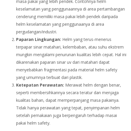
masa pakai yang lebih pendek. Contohnya helm
keselamatan yang penggunaannya di area pertambangan
cenderung memiliki masa pakai lebih pendek daripada
helm keselamatan yang penggunaanya di area
pergudangan/industri.
Paparan Lingkungan:
Helm yang terus-menerus
terpapar sinar matahari, kelembaban, atau suhu ekstrem
mungkin mengalami penurunan kualitas lebih cepat. Hal ini
dikarenakan paparan sinar uv dari matahari dapat
menyebabkan fragmentasi pada material helm safety
yang umumnya terbuat dari plastik.
Ketepatan Perawatan:
Merawat helm dengan benar,
seperti membersihkannya secara teratur dan menjaga
kualitas bahan, dapat memperpanjang masa pakainya.
Tidak hanya perawatan yang tepat, penyimpanan helm
setelah pemakaian juga berpengaruh terhadap masai
pakai helm safety.