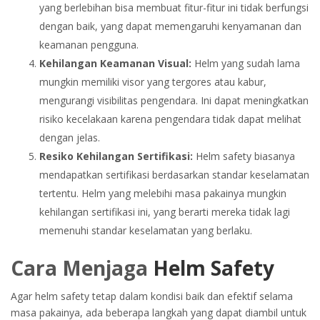
yang berlebihan bisa membuat fitur-fitur ini tidak berfungsi
dengan baik, yang dapat memengaruhi kenyamanan dan
keamanan pengguna.
Kehilangan Keamanan Visual:
Helm yang sudah lama
mungkin memiliki visor yang tergores atau kabur,
mengurangi visibilitas pengendara. Ini dapat meningkatkan
risiko kecelakaan karena pengendara tidak dapat melihat
dengan jelas.
Resiko Kehilangan Sertifikasi:
Helm safety biasanya
mendapatkan sertifikasi berdasarkan standar keselamatan
tertentu. Helm yang melebihi masa pakainya mungkin
kehilangan sertifikasi ini, yang berarti mereka tidak lagi
memenuhi standar keselamatan yang berlaku.
Cara Menjaga
Helm Safety
Agar helm safety tetap dalam kondisi baik dan efektif selama
masa pakainya, ada beberapa langkah yang dapat diambil untuk