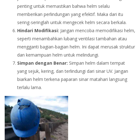
penting untuk memastikan bahwa helm selalu
memberikan perlindungan yang efektif. Maka dari itu
sering-seringlah untuk mengecek helm secara berkala.
Hindari Modifikasi:
Jangan mencoba memodifikasi helm,
seperti menambahkan lubang ventilasi tambahan atau
mengganti bagian-bagian helm. Ini dapat merusak struktur
dan kemampuan helm untuk melindungi.
Simpan dengan Benar:
Simpan helm dalam tempat
yang sejuk, kering, dan terlindungi dari sinar UV. Jangan
biarkan helm terkena paparan sinar matahari langsung
terlalu lama.