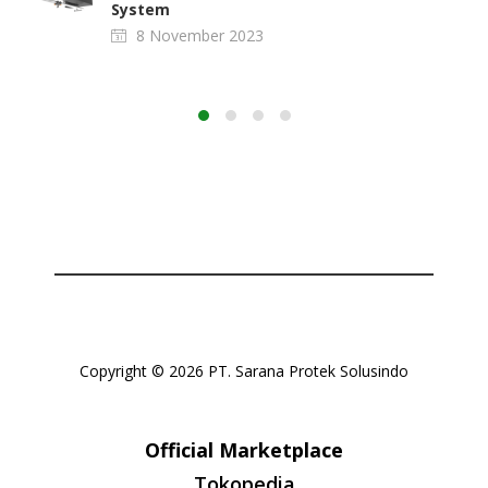
System
8 November 2023
Copyright © 2026 PT. Sarana Protek Solusindo
Official Marketplace
Tokopedia