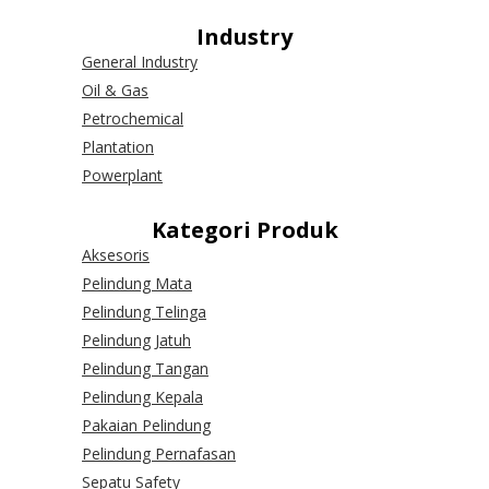
Industry
General Industry
Oil & Gas
Petrochemical
Plantation
Powerplant
Kategori Produk
Aksesoris
Pelindung Mata
Pelindung Telinga
Pelindung Jatuh
Pelindung Tangan
Pelindung Kepala
Pakaian Pelindung
Pelindung Pernafasan
Sepatu Safety