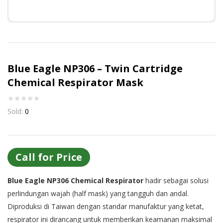
Or login with
Continue with
Google
Blue Eagle NP306 – Twin Cartridge
Chemical Respirator Mask
Sold:
0
Call for Price
Blue Eagle NP306 Chemical Respirator
hadir sebagai solusi
perlindungan wajah (half mask) yang tangguh dan andal.
Diproduksi di Taiwan dengan standar manufaktur yang ketat,
respirator ini dirancang untuk memberikan keamanan maksimal