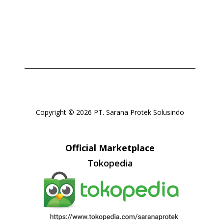
Copyright © 2026 PT. Sarana Protek Solusindo
Official Marketplace
Tokopedia