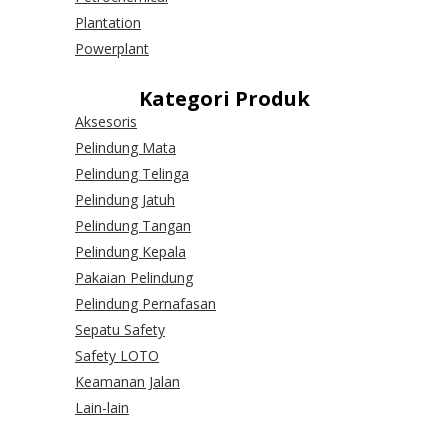
Plantation
Powerplant
Kategori Produk
Aksesoris
Pelindung Mata
Pelindung Telinga
Pelindung Jatuh
Pelindung Tangan
Pelindung Kepala
Pakaian Pelindung
Pelindung Pernafasan
Sepatu Safety
Safety LOTO
Keamanan Jalan
Lain-lain