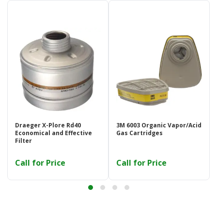
Draeger X-Plore Rd40
3M 6003 Organic Vapor/Acid
Economical and Effective
Gas Cartridges
Filter
Call for Price
Call for Price