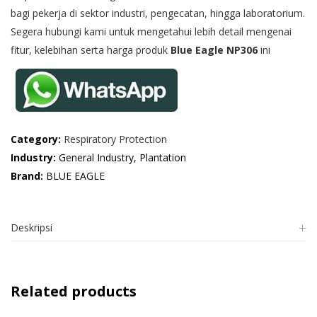
bagi pekerja di sektor industri, pengecatan, hingga laboratorium.
Segera hubungi kami untuk mengetahui lebih detail mengenai
fitur, kelebihan serta harga produk
Blue Eagle NP306
ini
Category:
Respiratory Protection
Industry:
General Industry, Plantation
Brand:
BLUE EAGLE
Deskripsi
Related products