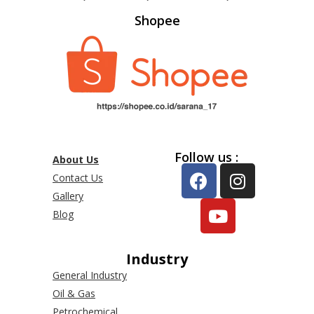
Shopee
Follow us :
About Us
Contact Us
Gallery
Blog
Industry
General Industry
Oil & Gas
Petrochemical