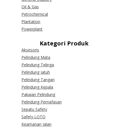
Oil & Gas
Petrochemical
Plantation
Powerplant
Kategori Produk
Aksesoris
Pelindung Mata
Pelindung Telinga
Pelindung Jatuh
Pelindung Tangan
Pelindung Kepala
Pakaian Pelindung
Pelindung Pernafasan
Sepatu Safety
Safety LOTO
Keamanan Jalan