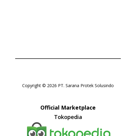
Copyright © 2026 PT. Sarana Protek Solusindo
Official Marketplace
Tokopedia