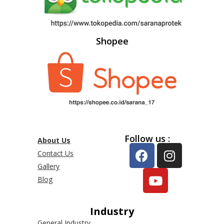
Shopee
Follow us :
About Us
Contact Us
Gallery
Blog
Industry
General Industry