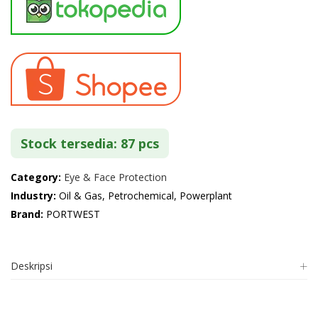
Stock tersedia: 87 pcs
Category:
Eye & Face Protection
Industry:
Oil & Gas, Petrochemical, Powerplant
Brand:
PORTWEST
Deskripsi