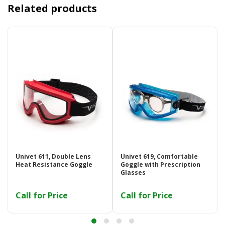
Related products
Univet 611, Double Lens
Univet 619, Comfortable
Heat Resistance Goggle
Goggle with Prescription
Glasses
Call for Price
Call for Price