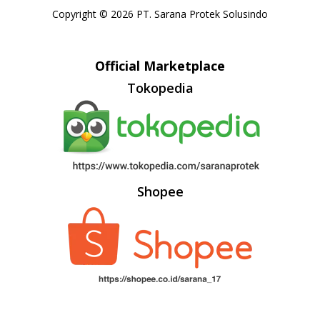
Copyright © 2026 PT. Sarana Protek Solusindo
Official Marketplace
Tokopedia
Shopee