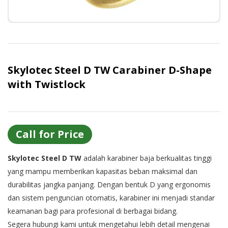
Or login with
Continue with
Google
Skylotec Steel D TW Carabiner D-Shape
with Twistlock
Call for Price
Skylotec Steel D TW
adalah karabiner baja berkualitas tinggi
yang mampu memberikan kapasitas beban maksimal dan
durabilitas jangka panjang. Dengan bentuk D yang ergonomis
dan sistem penguncian otomatis, karabiner ini menjadi standar
keamanan bagi para profesional di berbagai bidang.
Segera hubungi kami untuk mengetahui lebih detail mengenai