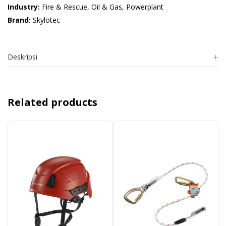
Industry:
Fire & Rescue, Oil & Gas, Powerplant
Brand:
Skylotec
Deskripsi
Related products