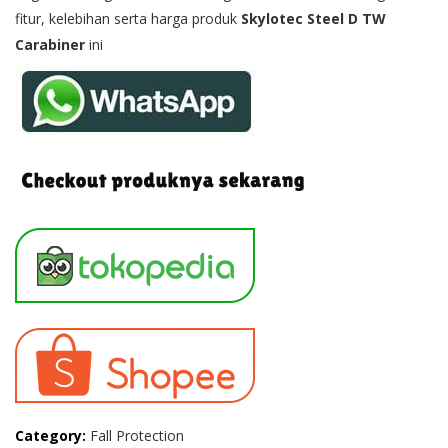
fitur, kelebihan serta harga produk
Skylotec Steel D TW
Carabiner
ini
Category:
Fall Protection