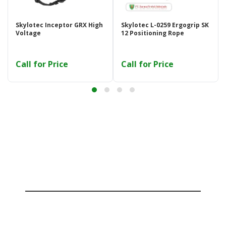
Skylotec Inceptor GRX High
Skylotec L-0259 Ergogrip SK
Voltage
12 Positioning Rope
Call for Price
Call for Price