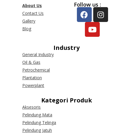
Follow us :
About Us
Contact Us
Gallery
Blog
Industry
General Industry
Oil & Gas
Petrochemical
Plantation
Powerplant
Kategori Produk
Aksesoris
Pelindung Mata
Pelindung Telinga
Pelindung Jatuh