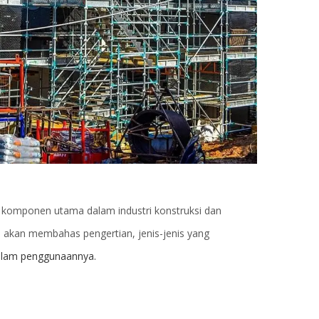
tu komponen utama dalam industri konstruksi dan
ta akan membahas pengertian, jenis-jenis yang
dalam penggunaannya.