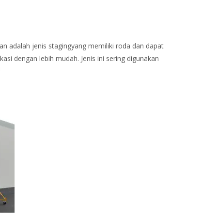
ian adalah jenis stagingyang memiliki roda dan dapat
kasi dengan lebih mudah. Jenis ini sering digunakan