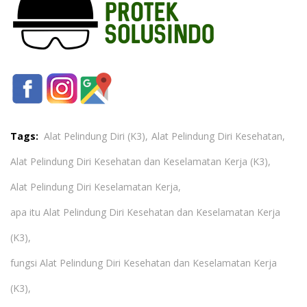
Tags:
Alat Pelindung Diri (K3),
Alat Pelindung Diri Kesehatan,
Alat Pelindung Diri Kesehatan dan Keselamatan Kerja (K3),
Alat Pelindung Diri Keselamatan Kerja,
apa itu Alat Pelindung Diri Kesehatan dan Keselamatan Kerja
(K3),
fungsi Alat Pelindung Diri Kesehatan dan Keselamatan Kerja
(K3),