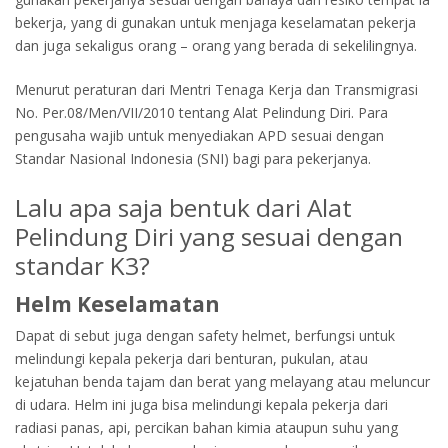
bekerja, yang di gunakan untuk menjaga keselamatan pekerja
dan juga sekaligus orang – orang yang berada di sekelilingnya.
Menurut peraturan dari Mentri Tenaga Kerja dan Transmigrasi
No. Per.08/Men/VII/2010 tentang Alat Pelindung Diri. Para
pengusaha wajib untuk menyediakan APD sesuai dengan
Standar Nasional Indonesia (SNI) bagi para pekerjanya.
Lalu apa saja bentuk dari Alat
Pelindung Diri yang sesuai dengan
standar K3?
Helm Keselamatan
Dapat di sebut juga dengan safety helmet, berfungsi untuk
melindungi kepala pekerja dari benturan, pukulan, atau
kejatuhan benda tajam dan berat yang melayang atau meluncur
di udara. Helm ini juga bisa melindungi kepala pekerja dari
radiasi panas, api, percikan bahan kimia ataupun suhu yang