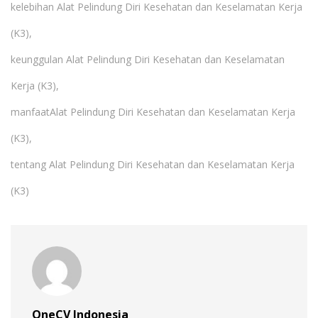
kelebihan Alat Pelindung Diri Kesehatan dan Keselamatan Kerja
(K3),
keunggulan Alat Pelindung Diri Kesehatan dan Keselamatan
Kerja (K3),
manfaatAlat Pelindung Diri Kesehatan dan Keselamatan Kerja
(K3),
tentang Alat Pelindung Diri Kesehatan dan Keselamatan Kerja
(K3)
OneCV Indonesia