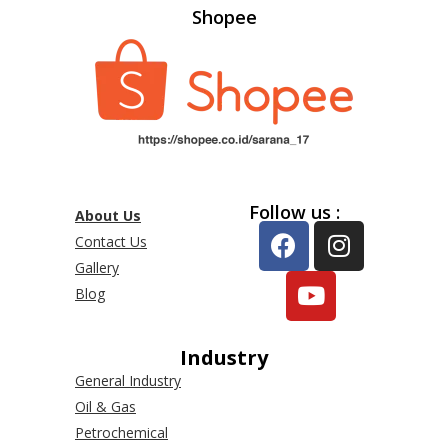
Shopee
Follow us :
About Us
Contact Us
Gallery
Blog
Industry
General Industry
Oil & Gas
Petrochemical