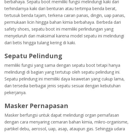
berbahaya. Sepatu boot memiliki fungsi melindungi kaki dari
terhindarnya kaki dari benturan atau tertimpa benda berat,
tertusuk benda tajam, terkena cairan panas, dingin, uap panas,
permukaan licin hingga bahan kimia berbahaya. Berbeda dari
safety shoes, sepatu boot ini memiliki perlindungan yang
menyeluruh dan maksimal karena model sepatu ini melindungi
dari betis hingga tulang kering di kaki.
Sepatu Pelindung
memiliki fungsi yang sama dengan sepatu boot tetapi hanya
melindungi di bagian yang tertutup oleh sepatu pelindung ini.
Sepatu pelindung ini memiliki daya keawetan yang cukup lama,
dan tersedia berbagai jenis sepatu sesuai dengan kebutuhan
pekerjanya.
Masker Pernapasan
Masker berfungsi untuk dapat melindungi organ pernafasan
dengan cara menyaring cemaran bahan kimia, mikro-organisme,
partikel debu, aerosol, uap, asap, ataupun gas. Sehingga udara