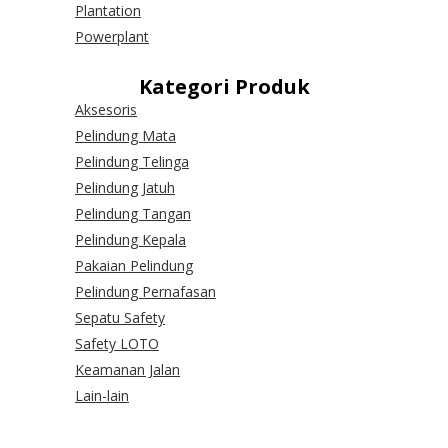
Plantation
Powerplant
Kategori Produk
Aksesoris
Pelindung Mata
Pelindung Telinga
Pelindung Jatuh
Pelindung Tangan
Pelindung Kepala
Pakaian Pelindung
Pelindung Pernafasan
Sepatu Safety
Safety LOTO
Keamanan Jalan
Lain-lain