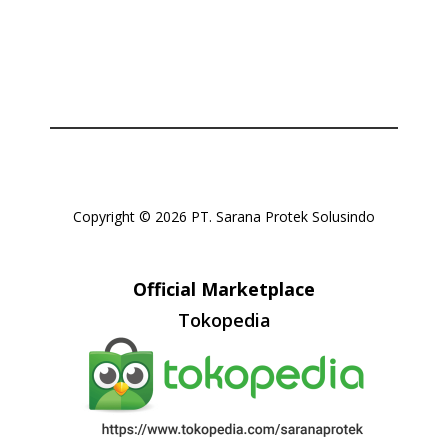
Copyright © 2026 PT. Sarana Protek Solusindo
Official Marketplace
Tokopedia