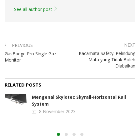
See all author post
NEXT
PREVIOUS
Kacamata Safety: Pelindung
GasBadge Pro Single Gaz
Mata yang Tidak Boleh
Monitor
Diabaikan
RELATED POSTS
Mengenal Skylotec Skyrail-Horizontal Rail
System
8 November 2023