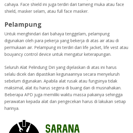
cahaya. Face shield ini juga terdiri dari tameng muka atau face
shield, masker selam, atau full face masker.
Pelampung
Untuk menghindari dari bahaya tenggelam, pelampung
digunakan oleh para pekerja yang bekerja di atas air atau di
permukaan air. Pelampung ini terdiri dari life jacket, life vest atau
bouyancy control device untuk mengatur keterapungan.
Seluruh Alat Pelindung Diri yang dijelaskan di atas ini harus
selalu dicek dan dipastikan kegunaannya secara menyeluruh
sebelum digunakan. Apabila alat rusak atau fungsinya tidak
maksimal, alat itu harus segera di buang dan di musnahakan.
Beberapa APD juga memiliki waktu massa pakainya sehingga
perawatan kepada alat dan pengecekan harus di lakukan setiap
harinya.