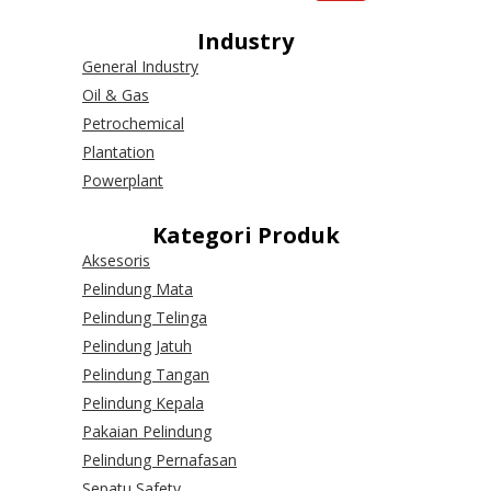
Industry
General Industry
Oil & Gas
Petrochemical
Plantation
Powerplant
Kategori Produk
Aksesoris
Pelindung Mata
Pelindung Telinga
Pelindung Jatuh
Pelindung Tangan
Pelindung Kepala
Pakaian Pelindung
Pelindung Pernafasan
Sepatu Safety