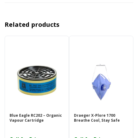
Related products
Blue Eagle RC202 – Organic
Draeger X-Plore 1700 ​
Vapour Cartridge
Breathe Cool, Stay Safe