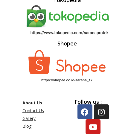
Tokopedia
Shopee
Follow us :
About Us
Contact Us
Gallery
Blog