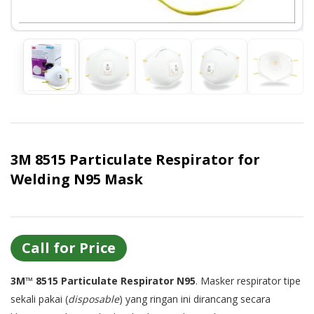
3M 8515 Particulate Respirator for
Welding N95 Mask
Call for Price
3M™ 8515 Particulate Respirator N95
. Masker respirator tipe
sekali pakai (
disposable
) yang ringan ini dirancang secara