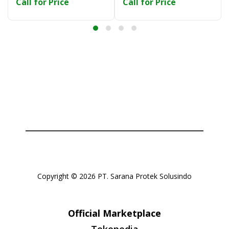
Call for Price
Call for Price
Copyright © 2026 PT. Sarana Protek Solusindo
Official Marketplace