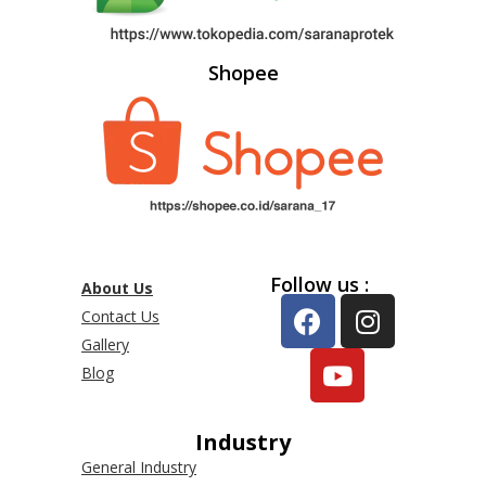
Shopee
Follow us :
About Us
Contact Us
Gallery
Blog
Industry
General Industry