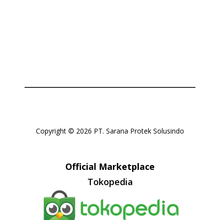
Copyright © 2026 PT. Sarana Protek Solusindo
Official Marketplace
Tokopedia