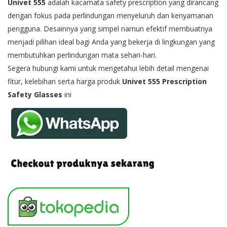
Univet 555
adalah kacamata safety prescription yang dirancang
dengan fokus pada
perlindungan menyeluruh dan kenyamanan
pengguna
. Desainnya yang simpel namun efektif membuatnya
menjadi pilihan ideal bagi Anda yang bekerja di lingkungan yang
membutuhkan perlindungan mata sehari-hari.
Segera hubungi kami untuk mengetahui lebih detail mengenai
fitur, kelebihan serta harga produk
Univet 555 Prescription
Safety Glasses
ini