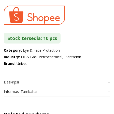
Stock tersedia: 10 pcs
Category:
Eye & Face Protection
Industry:
Oil & Gas, Petrochemical, Plantation
Brand:
Univet
Deskripsi
Informasi Tambahan