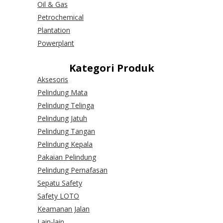
Oil & Gas
Petrochemical
Plantation
Powerplant
Kategori Produk
Aksesoris
Pelindung Mata
Pelindung Telinga
Pelindung Jatuh
Pelindung Tangan
Pelindung Kepala
Pakaian Pelindung
Pelindung Pernafasan
Sepatu Safety
Safety LOTO
Keamanan Jalan
Lain-lain