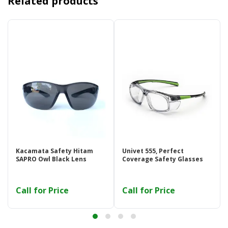
Related products
Kacamata Safety Hitam
Univet 555, Perfect
SAPRO Owl Black Lens
Coverage Safety Glasses
Call for Price
Call for Price